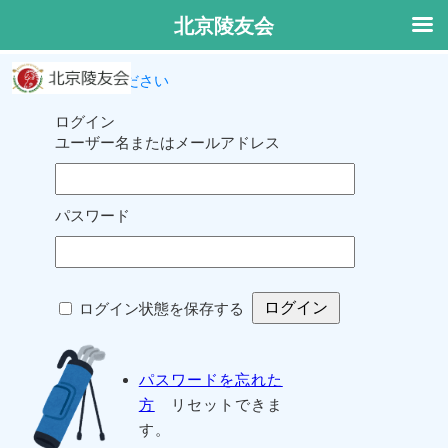
北京陵友会
ログインしてください
ログイン
ユーザー名またはメールアドレス
パスワード
ログイン状態を保存する
パスワードを忘れた
方
リセットできま
す。