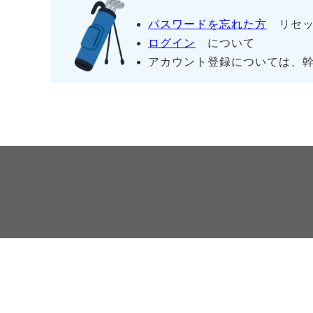
パスワードを忘れた方
リセッ
ログイン
について
アカウント登録については、