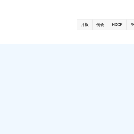
月報
例会
HDCP