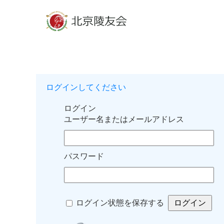
ログインしてください
ログイン
ユーザー名またはメールアドレス
パスワード
ログイン状態を保存する