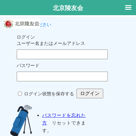
北京陵友会
ログインしてください
ログイン
ユーザー名またはメールアドレス
パスワード
ログイン状態を保存する
パスワードを忘れた
方
リセットできま
す。