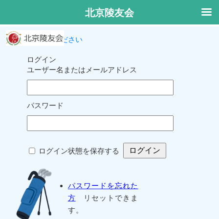
北京陵友会
ログインしてください
ログイン
ユーザー名またはメールアドレス
パスワード
ログイン状態を保存する
パスワードを忘れた
方
リセットできま
す。