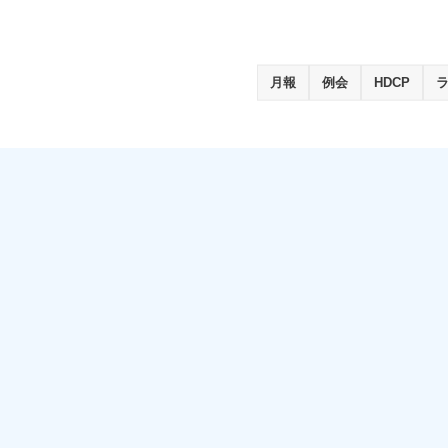
月報
例会
HDCP