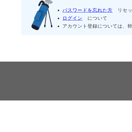
パスワードを忘れた方
リセッ
ログイン
について
アカウント登録については、