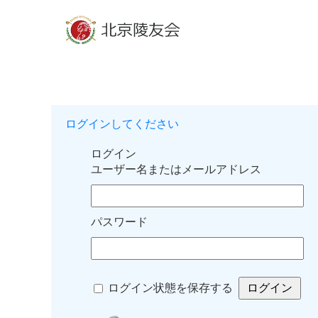
ログインしてください
ログイン
ユーザー名またはメールアドレス
パスワード
ログイン状態を保存する