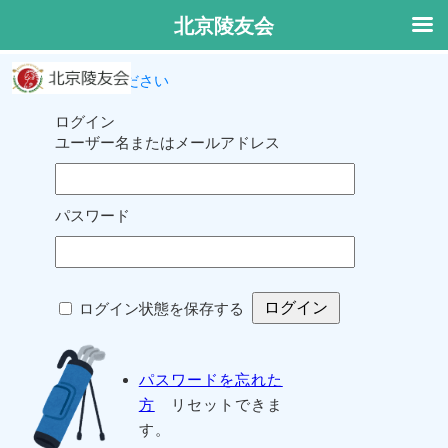
北京陵友会
ログインしてください
ログイン
ユーザー名またはメールアドレス
パスワード
ログイン状態を保存する
パスワードを忘れた
方
リセットできま
す。