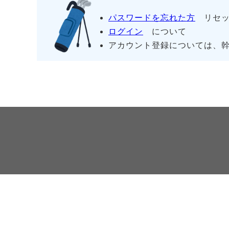
パスワードを忘れた方
リセッ
ログイン
について
アカウント登録については、