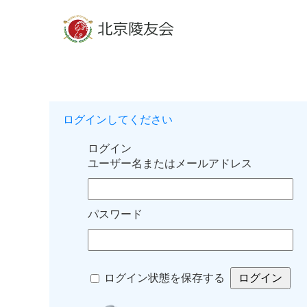
ログインしてください
ログイン
ユーザー名またはメールアドレス
パスワード
ログイン状態を保存する