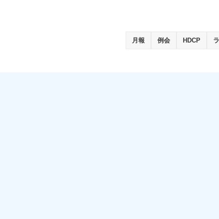
月報
例会
HDCP