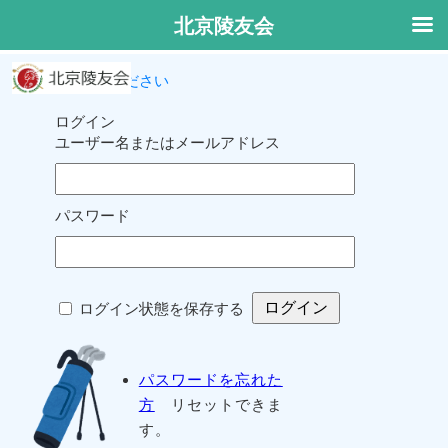
北京陵友会
ログインしてください
ログイン
ユーザー名またはメールアドレス
パスワード
ログイン状態を保存する
パスワードを忘れた
方
リセットできま
す。