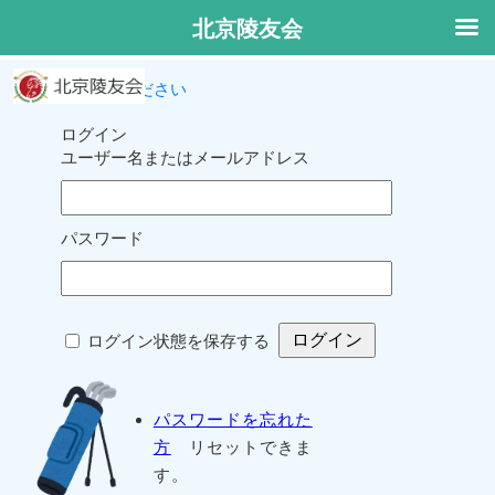
北京陵友会
ログインしてください
ログイン
ユーザー名またはメールアドレス
パスワード
ログイン状態を保存する
パスワードを忘れた
方
リセットできま
す。