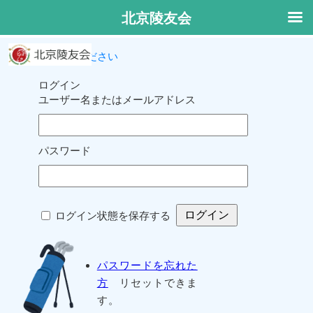
北京陵友会
ログインしてください
ログイン
ユーザー名またはメールアドレス
パスワード
ログイン状態を保存する
パスワードを忘れた
方
リセットできま
す。