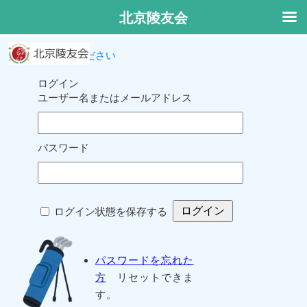
北京陵友会
ログインしてください
ログイン
ユーザー名またはメールアドレス
パスワード
ログイン状態を保存する
パスワードを忘れた
方
リセットできま
す。