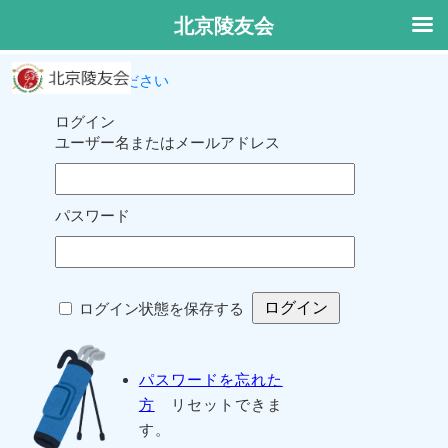
北京陵友会
ログインしてください
ログイン
ユーザー名またはメールアドレス
パスワード
ログイン状態を保存する
パスワードを忘れた
方
リセットできま
す。