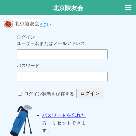
北京陵友会
ログインしてください
ログイン
ユーザー名またはメールアドレス
パスワード
ログイン状態を保存する
パスワードを忘れた
方
リセットできま
す。