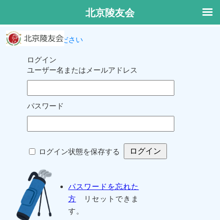
北京陵友会
ログインしてください
ログイン
ユーザー名またはメールアドレス
パスワード
ログイン状態を保存する
パスワードを忘れた
方
リセットできま
す。