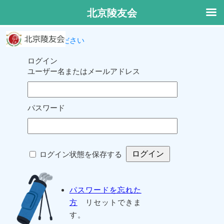
北京陵友会
ログインしてください
ログイン
ユーザー名またはメールアドレス
パスワード
ログイン状態を保存する
パスワードを忘れた
方
リセットできま
す。