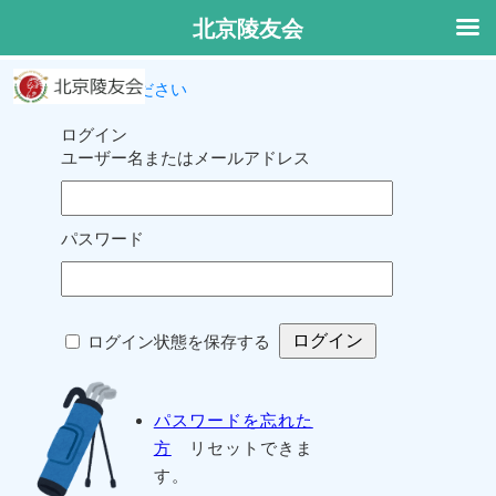
北京陵友会
ログインしてください
ログイン
ユーザー名またはメールアドレス
パスワード
ログイン状態を保存する
パスワードを忘れた
方
リセットできま
す。