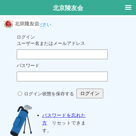
北京陵友会
ログインしてください
ログイン
ユーザー名またはメールアドレス
パスワード
ログイン状態を保存する
パスワードを忘れた
方
リセットできま
す。