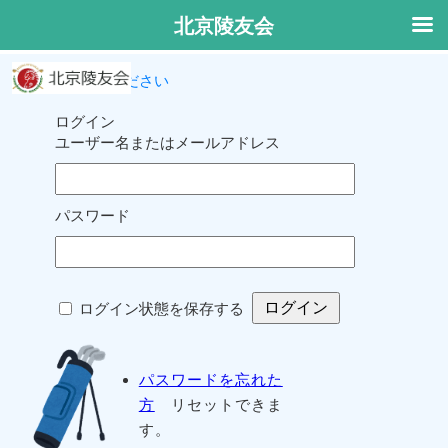
北京陵友会
ログインしてください
ログイン
ユーザー名またはメールアドレス
パスワード
ログイン状態を保存する
パスワードを忘れた
方
リセットできま
す。