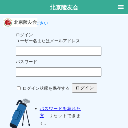
北京陵友会
ログインしてください
ログイン
ユーザー名またはメールアドレス
パスワード
ログイン状態を保存する
パスワードを忘れた
方
リセットできま
す。