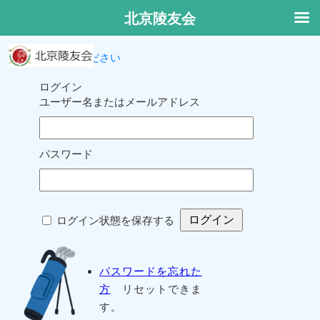
北京陵友会
ログインしてください
ログイン
ユーザー名またはメールアドレス
パスワード
ログイン状態を保存する
パスワードを忘れた
方
リセットできま
す。