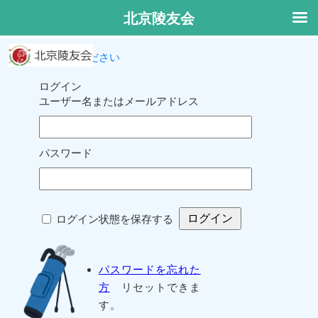
北京陵友会
ログインしてください
ログイン
ユーザー名またはメールアドレス
パスワード
ログイン状態を保存する
パスワードを忘れた
方
リセットできま
す。