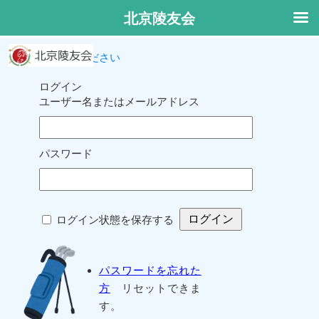
北京陵友会
ログインしてください
ログイン
ユーザー名またはメールアドレス
パスワード
ログイン状態を保存する
パスワードを忘れた
方
リセットできま
す。