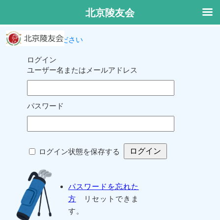
北京陵友会
ログインしてください
ログイン
ユーザー名またはメールアドレス
パスワード
ログイン状態を保存する
パスワードを忘れた
方
リセットできま
す。