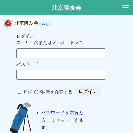
北京陵友会
ログインしてください
ログイン
ユーザー名またはメールアドレス
パスワード
ログイン状態を保存する
パスワードを忘れた
方
リセットできま
す。