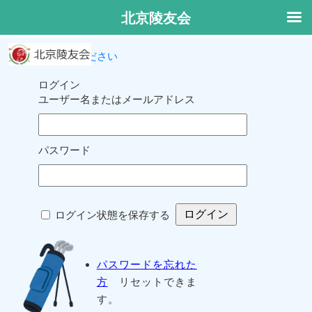
北京陵友会
ログインしてください
ログイン
ユーザー名またはメールアドレス
パスワード
ログイン状態を保存する
パスワードを忘れた
方
リセットできま
す。