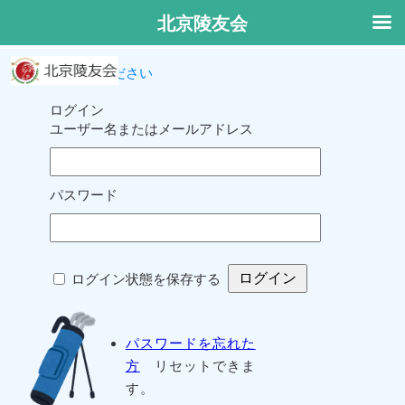
北京陵友会
ログインしてください
ログイン
ユーザー名またはメールアドレス
パスワード
ログイン状態を保存する
パスワードを忘れた
方
リセットできま
す。