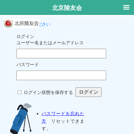
北京陵友会
ログインしてください
ログイン
ユーザー名またはメールアドレス
パスワード
ログイン状態を保存する
パスワードを忘れた
方
リセットできま
す。