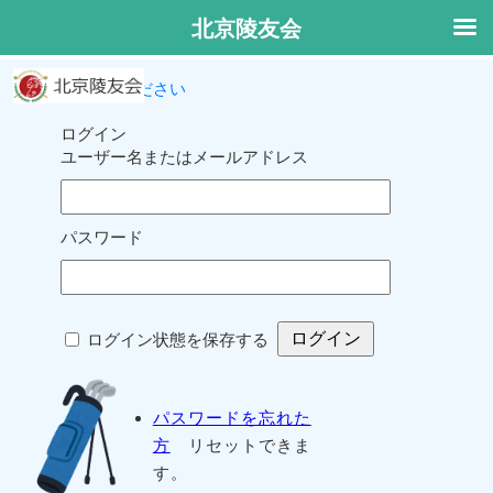
北京陵友会
ログインしてください
ログイン
ユーザー名またはメールアドレス
パスワード
ログイン状態を保存する
パスワードを忘れた
方
リセットできま
す。