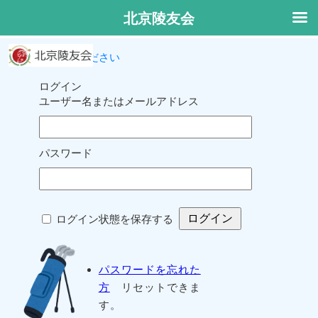
北京陵友会
ログインしてください
ログイン
ユーザー名またはメールアドレス
パスワード
ログイン状態を保存する
パスワードを忘れた
方
リセットできま
す。