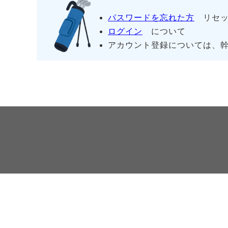
パスワードを忘れた方
リセッ
ログイン
について
アカウント登録については、