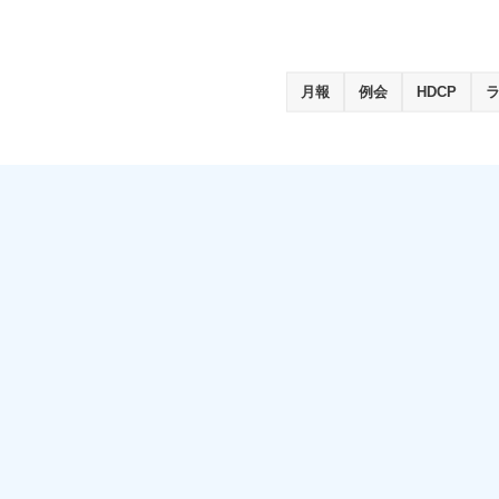
月報
例会
HDCP