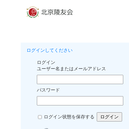
ログインしてください
ログイン
ユーザー名またはメールアドレス
パスワード
ログイン状態を保存する