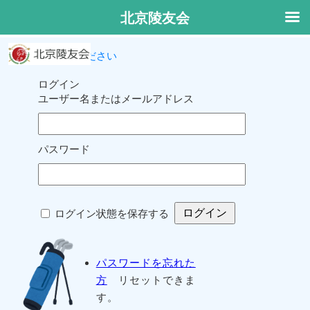
北京陵友会
ログインしてください
ログイン
ユーザー名またはメールアドレス
パスワード
ログイン状態を保存する
パスワードを忘れた
方
リセットできま
す。