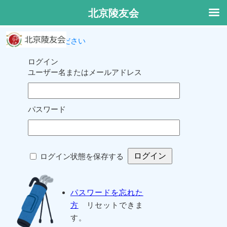
北京陵友会
ログインしてください
ログイン
ユーザー名またはメールアドレス
パスワード
ログイン状態を保存する
パスワードを忘れた
方
リセットできま
す。