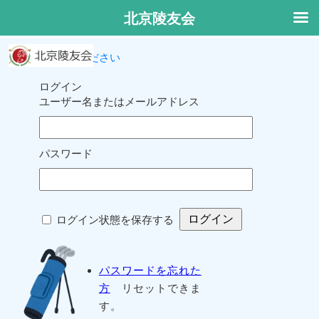
北京陵友会
ログインしてください
ログイン
ユーザー名またはメールアドレス
パスワード
ログイン状態を保存する
パスワードを忘れた
方
リセットできま
す。