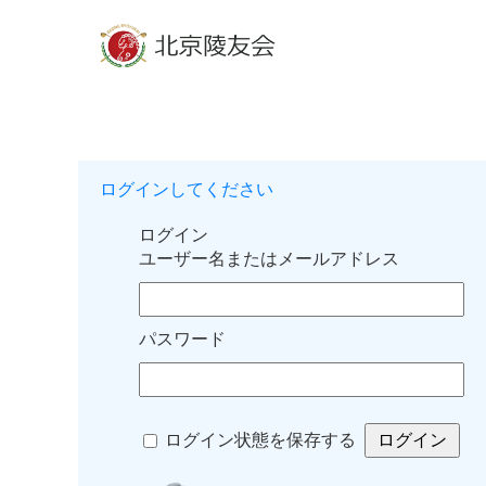
ログインしてください
ログイン
ユーザー名またはメールアドレス
パスワード
ログイン状態を保存する