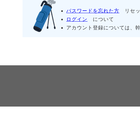
パスワードを忘れた方
リセッ
ログイン
について
アカウント登録については、