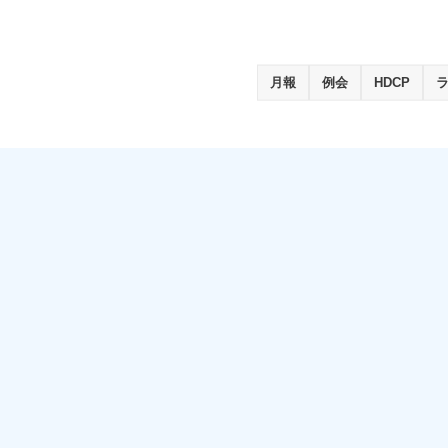
月報
例会
HDCP