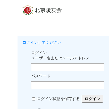
ログインしてください
ログイン
ユーザー名またはメールアドレス
パスワード
ログイン状態を保存する