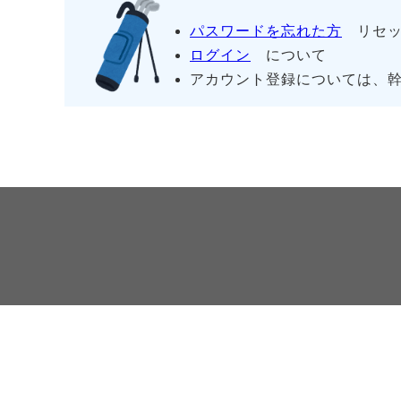
パスワードを忘れた方
リセッ
ログイン
について
アカウント登録については、