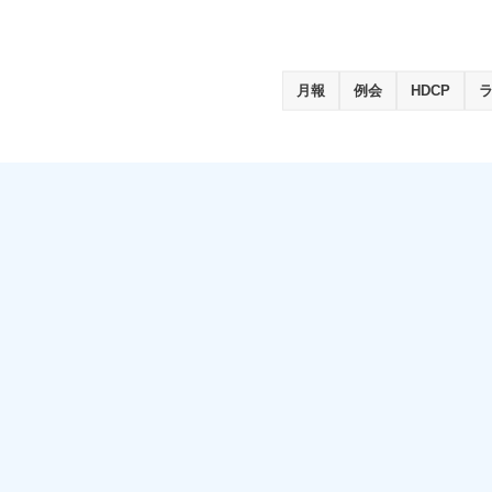
月報
例会
HDCP