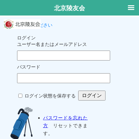
北京陵友会
ログインしてください
ログイン
ユーザー名またはメールアドレス
パスワード
ログイン状態を保存する
パスワードを忘れた
方
リセットできま
す。