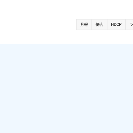
月報
例会
HDCP