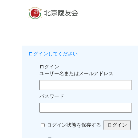
ログインしてください
ログイン
ユーザー名またはメールアドレス
パスワード
ログイン状態を保存する