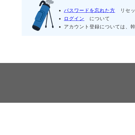
パスワードを忘れた方
リセッ
ログイン
について
アカウント登録については、