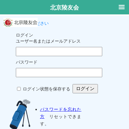
北京陵友会
ログインしてください
ログイン
ユーザー名またはメールアドレス
パスワード
ログイン状態を保存する
パスワードを忘れた
方
リセットできま
す。