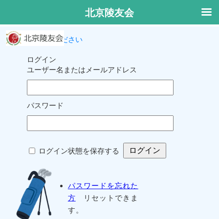
北京陵友会
ログインしてください
ログイン
ユーザー名またはメールアドレス
パスワード
ログイン状態を保存する
パスワードを忘れた
方
リセットできま
す。