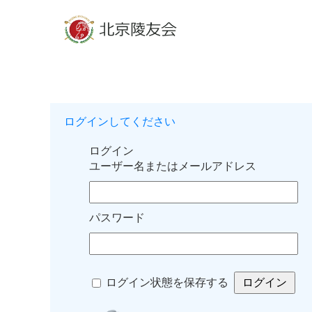
ログインしてください
ログイン
ユーザー名またはメールアドレス
パスワード
ログイン状態を保存する