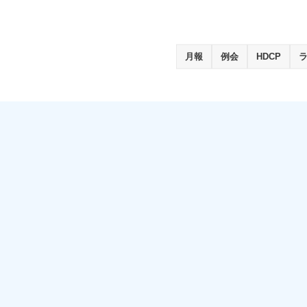
月報
例会
HDCP