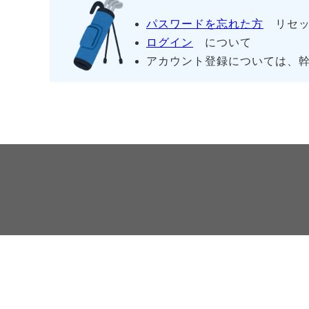
パスワードを忘れた方
リセッ
ログイン
について
アカウント登録については、