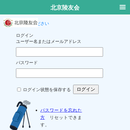
北京陵友会
ログインしてください
ログイン
ユーザー名またはメールアドレス
パスワード
ログイン状態を保存する
パスワードを忘れた
方
リセットできま
す。