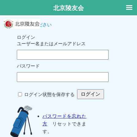
北京陵友会
ログインしてください
ログイン
ユーザー名またはメールアドレス
パスワード
ログイン状態を保存する
パスワードを忘れた
方
リセットできま
す。