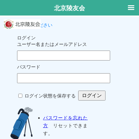
北京陵友会
ログインしてください
ログイン
ユーザー名またはメールアドレス
パスワード
ログイン状態を保存する
パスワードを忘れた
方
リセットできま
す。