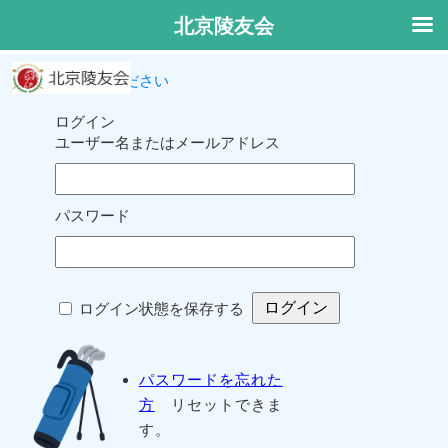
北京陵友会
ログインしてください
ログイン
ユーザー名またはメールアドレス
パスワード
ログイン状態を保存する
パスワードを忘れた
方
リセットできま
す。