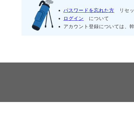
パスワードを忘れた方
リセッ
ログイン
について
アカウント登録については、