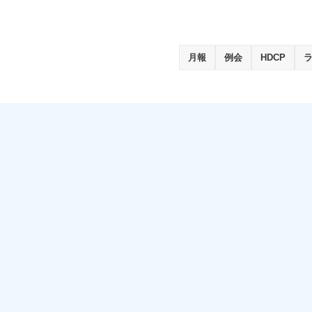
月報
例会
HDCP