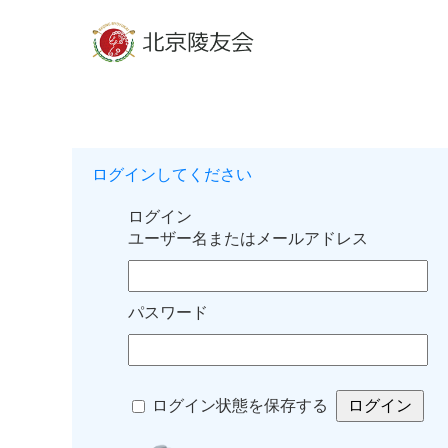
ログインしてください
ログイン
ユーザー名またはメールアドレス
パスワード
ログイン状態を保存する