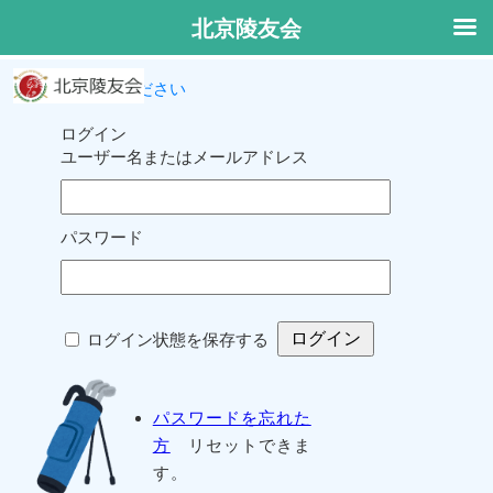
北京陵友会
ログインしてください
ログイン
ユーザー名またはメールアドレス
パスワード
ログイン状態を保存する
パスワードを忘れた
方
リセットできま
す。