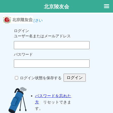
北京陵友会
ログインしてください
ログイン
ユーザー名またはメールアドレス
パスワード
ログイン状態を保存する
パスワードを忘れた
方
リセットできま
す。