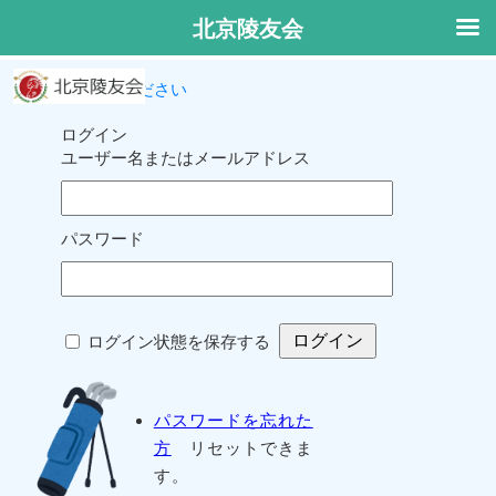
北京陵友会
ログインしてください
ログイン
ユーザー名またはメールアドレス
パスワード
ログイン状態を保存する
パスワードを忘れた
方
リセットできま
す。