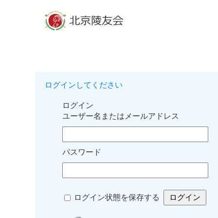
ログインしてください
ログイン
ユーザー名またはメールアドレス
パスワード
ログイン状態を保存する