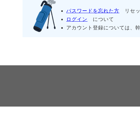
パスワードを忘れた方
リセッ
ログイン
について
アカウント登録については、