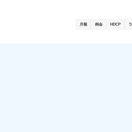
月報
例会
HDCP