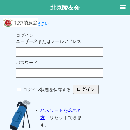
北京陵友会
ログインしてください
ログイン
ユーザー名またはメールアドレス
パスワード
ログイン状態を保存する
パスワードを忘れた
方
リセットできま
す。